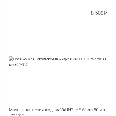
8 500
₽
Мазь скольжения жидкая VAUHTI HF Warm 80 мл