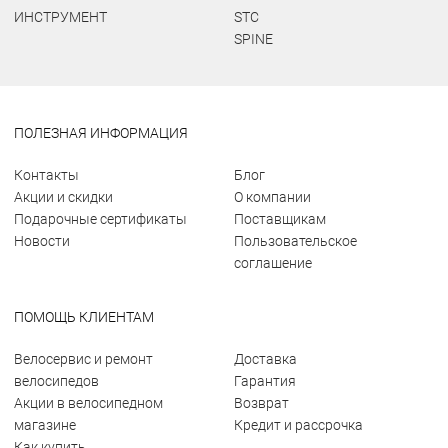
ИНСТРУМЕНТ
STC
SPINE
ПОЛЕЗНАЯ ИНФОРМАЦИЯ
Контакты
Блог
Акции и скидки
О компании
Подарочные сертификаты
Поставщикам
Новости
Пользовательское
соглашение
ПОМОЩЬ КЛИЕНТАМ
Велосервис и ремонт
Доставка
велосипедов
Гарантия
Акции в велосипедном
Возврат
магазине
Кредит и рассрочка
Как купить