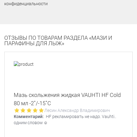
конфиденциальности
ОТЗЫВЫ ПО ТОВАРАМ РАЗДЕЛА «МАЗИ И
ПАРАФИНЫ ДЛЯ ЛЫЖ»
Мазь скольжения жидкая VAUHTI HF Cold
80 мл -2˚/-15˚С
Лесин Александр Владимирович
Комментарий:
HF рекламировать не надо. Vauhti..
одним словом ☺