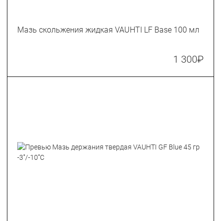
Мазь скольжения жидкая VAUHTI LF Base 100 мл
1 300
₽