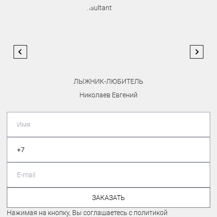
ЛЫЖНИК-ЛЮБИТЕЛЬ
Николаев Евгений
ЗАКАЗАТЬ
Нажимая на кнопку, Вы соглашаетесь с политикой