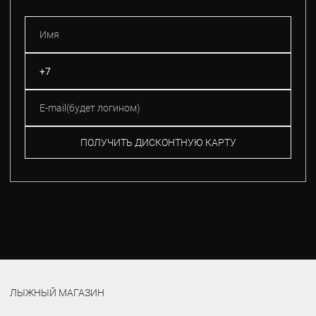
ПОЛУЧИТЬ ДИСКОНТНУЮ КАРТУ
ЛЫЖНЫЙ МАГАЗИН