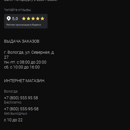
Читайте отзывы
ВЫДАЧА ЗАКАЗОВ
г. Вологда, ул. Северная, д.
27
пн.-пт. с 08:00 до 20:00
сб. с 10:00 до 16:00
ИНТЕРНЕТ МАГАЗИН
Вологда
+7 (800) 555 95 58
Бесплатно
+7 (800) 555-95-58
без выходных
с 10 до 22