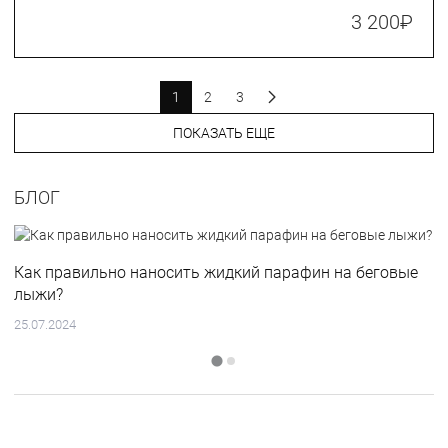
3 200
₽
1
2
3
ПОКАЗАТЬ ЕЩЕ
БЛОГ
Как правильно наносить жидкий парафин на беговые
лыжи?
25.07.2024