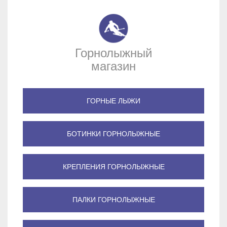
Горнолыжный
магазин
ГОРНЫЕ ЛЫЖИ
БОТИНКИ ГОРНОЛЫЖНЫЕ
КРЕПЛЕНИЯ ГОРНОЛЫЖНЫЕ
ПАЛКИ ГОРНОЛЫЖНЫЕ