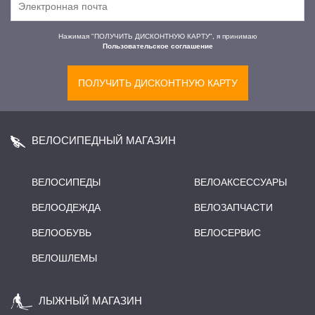
Нажимая "ПОЛУЧИТЬ ДИСКОНТНУЮ КАРТУ", я принимаю
Пользовательское соглашение
ПОЛУЧИТЬ ДИСКОНТНУЮ КАРТУ
ВЕЛОСИПЕДНЫЙ МАГАЗИН
ВЕЛОСИПЕДЫ
ВЕЛОАКСЕССУАРЫ
ВЕЛООДЕЖДА
ВЕЛОЗАПЧАСТИ
ВЕЛООБУВЬ
ВЕЛОСЕРВИС
ВЕЛОШЛЕМЫ
ЛЫЖНЫЙ МАГАЗИН