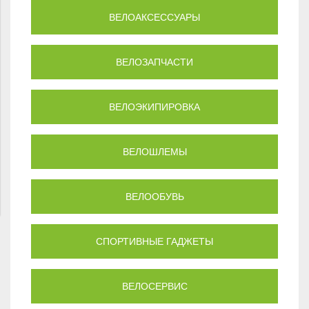
ВЕЛОАКСЕССУАРЫ
ВЕЛОЗАПЧАСТИ
ВЕЛОЭКИПИРОВКА
ВЕЛОШЛЕМЫ
ВЕЛООБУВЬ
СПОРТИВНЫЕ ГАДЖЕТЫ
ВЕЛОСЕРВИС