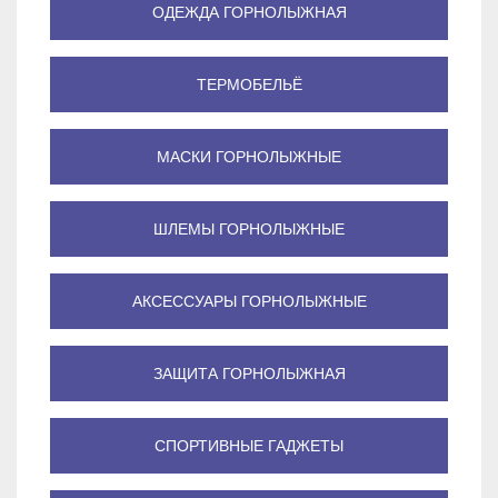
ОДЕЖДА ГОРНОЛЫЖНАЯ
ТЕРМОБЕЛЬЁ
МАСКИ ГОРНОЛЫЖНЫЕ
ШЛЕМЫ ГОРНОЛЫЖНЫЕ
АКСЕССУАРЫ ГОРНОЛЫЖНЫЕ
ЗАЩИТА ГОРНОЛЫЖНАЯ
СПОРТИВНЫЕ ГАДЖЕТЫ