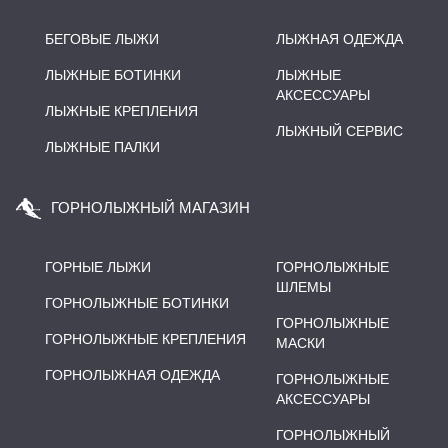
БЕГОВЫЕ ЛЫЖИ
ЛЫЖНАЯ ОДЕЖДА
ЛЫЖНЫЕ БОТИНКИ
ЛЫЖНЫЕ
АКСЕССУАРЫ
ЛЫЖНЫЕ КРЕПЛЕНИЯ
ЛЫЖНЫЙ СЕРВИС
ЛЫЖНЫЕ ПАЛКИ
ГОРНОЛЫЖНЫЙ МАГАЗИН
ГОРНЫЕ ЛЫЖИ
ГОРНОЛЫЖНЫЕ
ШЛЕМЫ
ГОРНОЛЫЖНЫЕ БОТИНКИ
ГОРНОЛЫЖНЫЕ
ГОРНОЛЫЖНЫЕ КРЕПЛЕНИЯ
МАСКИ
ГОРНОЛЫЖНАЯ ОДЕЖДА
ГОРНОЛЫЖНЫЕ
АКСЕССУАРЫ
ГОРНОЛЫЖНЫЙ