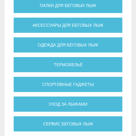
ПАЛКИ ДЛЯ БЕГОВЫХ ЛЫЖ
АКСЕССУАРЫ ДЛЯ БЕГОВЫХ ЛЫЖ
ОДЕЖДА ДЛЯ БЕГОВЫХ ЛЫЖ
ТЕРМОБЕЛЬЁ
СПОРТИВНЫЕ ГАДЖЕТЫ
УХОД ЗА ЛЫЖАМИ
СЕРВИС БЕГОВЫХ ЛЫЖ