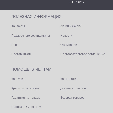
СЕРВИС
ПОЛЕЗНАЯ ИНФОРМАЦИЯ
Контакты
Акции и скидки
Подарочные сертификаты
Новости
Блог
О компании
Поставщикам
Пользовательское соглашение
ПОМОЩЬ КЛИЕНТАМ
Как купить
Как оплатить
Кредит и рассрочка
Доставка товаров
Гарантия на товары
Возврат товаров
Написать директору