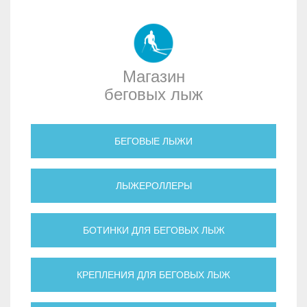
Магазин
беговых лыж
БЕГОВЫЕ ЛЫЖИ
ЛЫЖЕРОЛЛЕРЫ
БОТИНКИ ДЛЯ БЕГОВЫХ ЛЫЖ
КРЕПЛЕНИЯ ДЛЯ БЕГОВЫХ ЛЫЖ