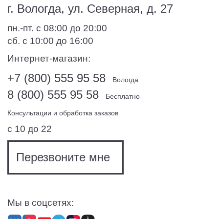
г. Вологда, ул. Северная, д. 27
пн.-пт. с 08:00 до 20:00
сб. с 10:00 до 16:00
Интернет-магазин:
+7 (800) 555 95 58
Вологда
8 (800) 555 95 58
Бесплатно
Консультации и обработка заказов
с 10 до 22
Перезвоните мне
Мы в соцсетях: