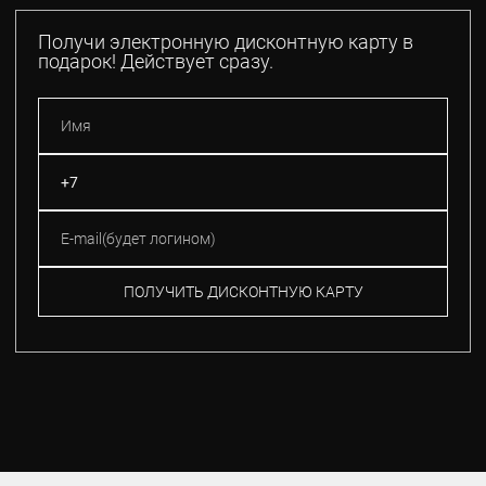
Получи электронную дисконтную карту в
подарок! Действует сразу.
ПОЛУЧИТЬ ДИСКОНТНУЮ КАРТУ