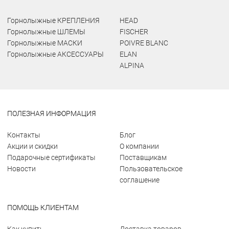
Горнолыжные КРЕПЛЕНИЯ
HEAD
Горнолыжные ШЛЕМЫ
FISCHER
Горнолыжные МАСКИ
POIVRE BLANC
Горнолыжные АКСЕССУАРЫ
ELAN
ALPINA
ПОЛЕЗНАЯ ИНФОРМАЦИЯ
Контакты
Блог
Акции и скидки
О компании
Подарочные сертификаты
Поставщикам
Новости
Пользовательское
соглашение
ПОМОЩЬ КЛИЕНТАМ