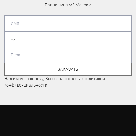
Павлошинский Максим
ЗАКАЗАТЬ
Нажимая на кнопку, Вы соглашаетесь с политикой
конфиденциальности