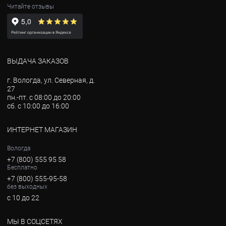
Читайте отзывы
ВЫДАЧА ЗАКАЗОВ
г. Вологда, ул. Северная, д.
27
пн.-пт. с 08:00 до 20:00
сб. с 10:00 до 16:00
ИНТЕРНЕТ МАГАЗИН
Вологда
+7 (800) 555 95 58
Бесплатно
+7 (800) 555-95-58
без выходных
с 10 до 22
МЫ В СОЦСЕТЯХ