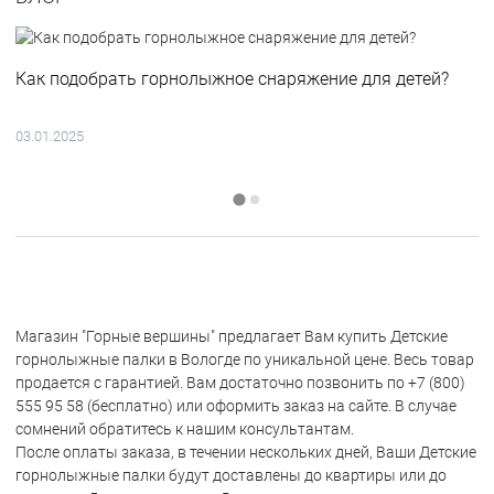
Как подобрать горнолыжное снаряжение для детей?
03.01.2025
Магазин "Горные вершины" предлагает Вам купить Детские
горнолыжные палки в Вологде по уникальной цене. Весь товар
продается с гарантией. Вам достаточно позвонить по +7 (800)
555 95 58 (бесплатно) или оформить заказ на сайте. В случае
сомнений обратитесь к нашим консультантам.
После оплаты заказа, в течении нескольких дней, Ваши Детские
горнолыжные палки будут доставлены до квартиры или до