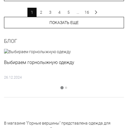
1
2
3
4
5
...
16
ПОКАЗАТЬ ЕЩЕ
БЛОГ
Выбираем горнолыжную одежду
26.12.2024
В магазине "Горные вершины" представлена одежда для