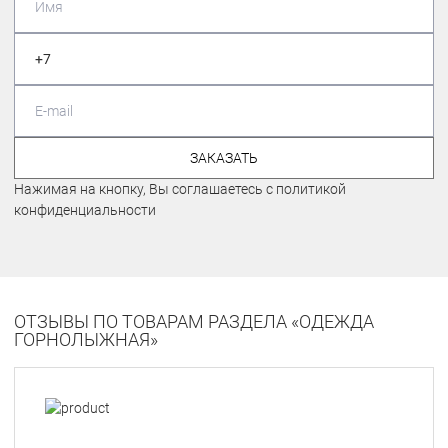
ЗАКАЗАТЬ
Нажимая на кнопку, Вы соглашаетесь с политикой
конфиденциальности
ОТЗЫВЫ ПО ТОВАРАМ РАЗДЕЛА «ОДЕЖДА
ГОРНОЛЫЖНАЯ»