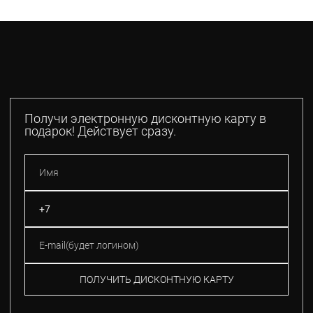
Получи электронную дисконтную карту в
подарок! Действует сразу.
ПОЛУЧИТЬ ДИСКОНТНУЮ КАРТУ