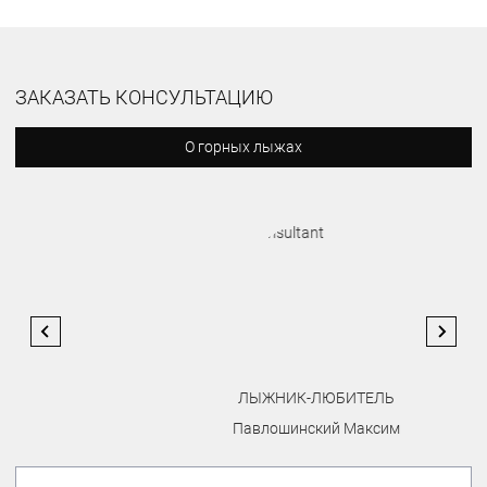
ЗАКАЗАТЬ КОНСУЛЬТАЦИЮ
О горных лыжах
ЛЫЖНИК-ЛЮБИТЕЛЬ
Павлошинский Максим