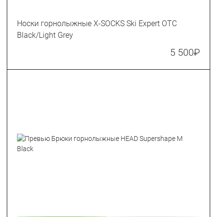
Носки горнолыжные X-SOCKS Ski Expert OTC
Black/Light Grey
5 500
₽