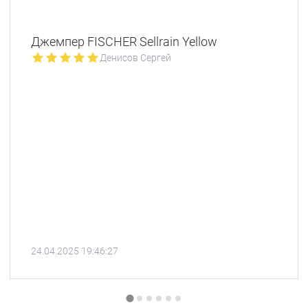
Джемпер FISCHER Sellrain Yellow
Денисов Сергей
24.04.2025 19:46:27