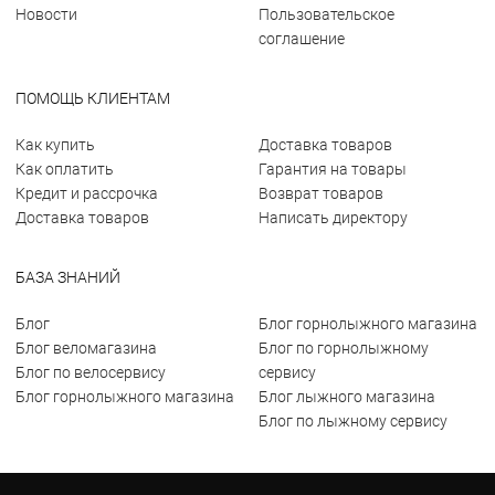
Новости
Пользовательское
соглашение
ПОМОЩЬ КЛИЕНТАМ
Как купить
Доставка товаров
Как оплатить
Гарантия на товары
Кредит и рассрочка
Возврат товаров
Доставка товаров
Написать директору
БАЗА ЗНАНИЙ
Блог
Блог горнолыжного магазина
Блог веломагазина
Блог по горнолыжному
Блог по велосервису
сервису
Блог горнолыжного магазина
Блог лыжного магазина
Блог по лыжному сервису