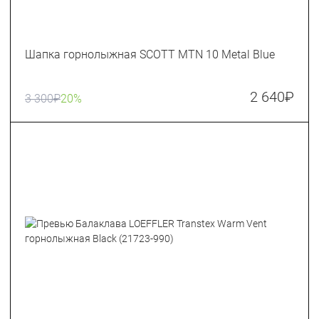
Шапка горнолыжная SCOTT MTN 10 Metal Blue
2 640
₽
3 300
₽
20%