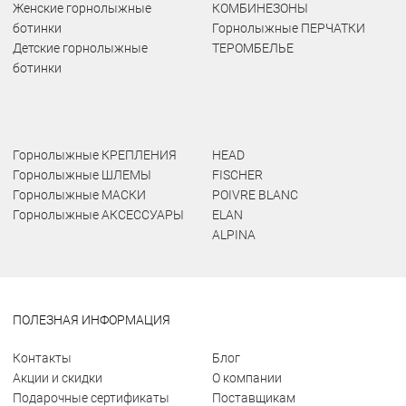
Женские горнолыжные
КОМБИНЕЗОНЫ
ботинки
Горнолыжные ПЕРЧАТКИ
Детские горнолыжные
ТЕРОМБЕЛЬЕ
ботинки
Горнолыжные КРЕПЛЕНИЯ
HEAD
Горнолыжные ШЛЕМЫ
FISCHER
Горнолыжные МАСКИ
POIVRE BLANC
Горнолыжные АКСЕССУАРЫ
ELAN
ALPINA
ПОЛЕЗНАЯ ИНФОРМАЦИЯ
Контакты
Блог
Акции и скидки
О компании
Подарочные сертификаты
Поставщикам