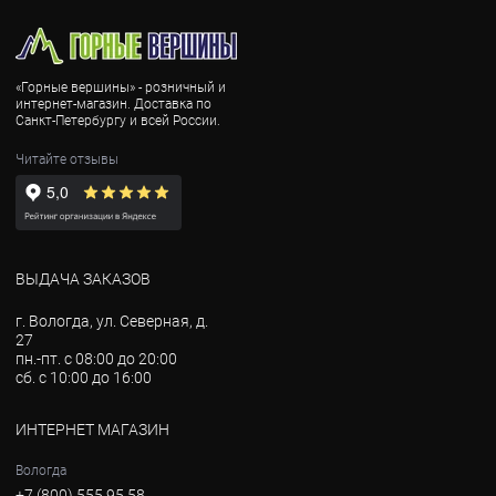
«Горные вершины» - розничный и
интернет-магазин. Доставка по
Санкт-Петербургу и всей России.
Читайте отзывы
ВЫДАЧА ЗАКАЗОВ
г. Вологда, ул. Северная, д.
27
пн.-пт. с 08:00 до 20:00
сб. с 10:00 до 16:00
ИНТЕРНЕТ МАГАЗИН
Вологда
+7 (800) 555 95 58