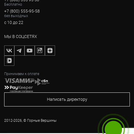
Бесплатно
+7 (800) 555-95-58
без выходных
с 10 до 22
МЫ В СОЦСЕТЯХ
Принимаем к оплате
Написать директору
2012-2026, © Горные Вершины