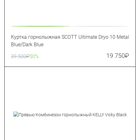
Куртка горнолыжная SCOTT Ultimate Dryo 10 Metal
Blue/Dark Blue
19 750
₽
39 500
₽
50%