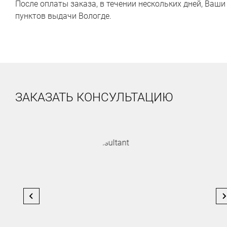
После оплаты заказа, в течении нескольких дней, Ваш
пунктов выдачи Вологде.
ЗАКАЗАТЬ КОНСУЛЬТАЦИЮ