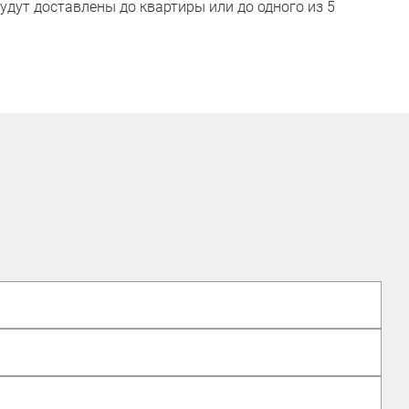
удут доставлены до квартиры или до одного из 5