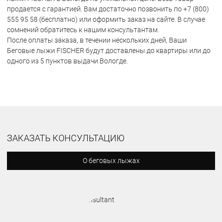
продается с гарантией. Вам достаточно позвонить по +7 (800)
555 95 58 (бесплатно) или оформить заказ на сайте. В случае
сомнений обратитесь к нашим консультантам.
После оплаты заказа, в течении нескольких дней, Ваши
Беговые лыжи FISCHER будут доставлены до квартиры или до
одного из 5 пунктов выдачи Вологде.
ЗАКАЗАТЬ КОНСУЛЬТАЦИЮ
О беговых лыжах