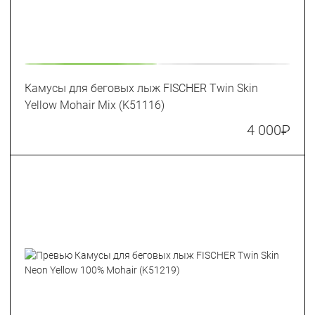
Камусы для беговых лыж FISCHER Twin Skin
Yellow Mohair Mix (K51116)
4 000
₽