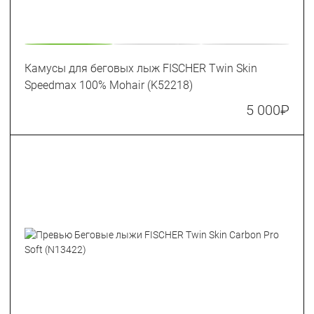
Камусы для беговых лыж FISCHER Twin Skin
Speedmax 100% Mohair (K52218)
5 000
₽