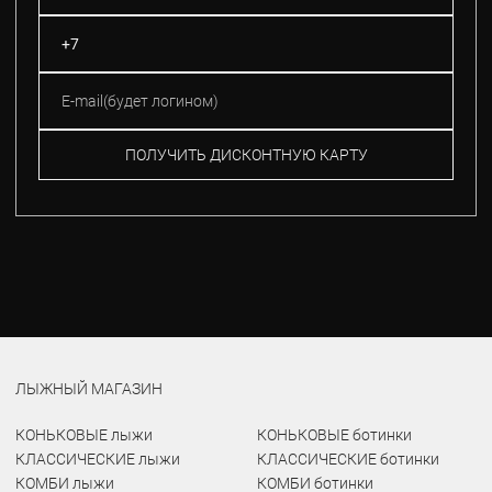
ПОЛУЧИТЬ ДИСКОНТНУЮ КАРТУ
ЛЫЖНЫЙ МАГАЗИН
КОНЬКОВЫЕ лыжи
КОНЬКОВЫЕ ботинки
КЛАССИЧЕСКИЕ лыжи
КЛАССИЧЕСКИЕ ботинки
КОМБИ лыжи
КОМБИ ботинки