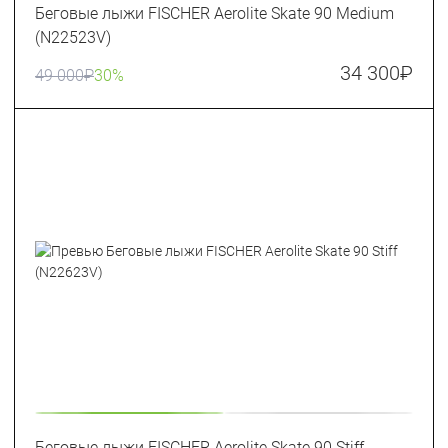
Беговые лыжи FISCHER Aerolite Skate 90 Medium
(N22523V)
34 300
₽
49 000
₽
30%
Беговые лыжи FISCHER Aerolite Skate 90 Stiff