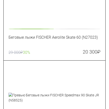
Беговые лыжи FISCHER Aerolite Skate 60 (N27023)
20 300
₽
29 000
₽
30%