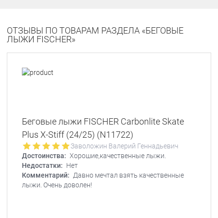
ОТЗЫВЫ ПО ТОВАРАМ РАЗДЕЛА «БЕГОВЫЕ
ЛЫЖИ FISCHER»
Беговые лыжи FISCHER Carbonlite Skate
Plus X-Stiff (24/25) (N11722)
Заволожин Валерий Геннадьевич
Достоинства:
Хорошие,качественные лыжи.
Недостатки:
Нет
Комментарий:
Давно мечтал взять качественные
лыжи. Очень доволен!