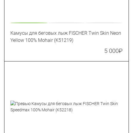
Камусы для беговых лыж FISCHER Twin Skin Neon
Yellow 100% Mohair (K51219)
5 000
₽