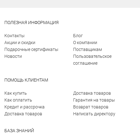
ПОЛЕЗНАЯ ИНФОРМАЦИЯ
Контакты
Блог
Акции и скидки
О компании
Подарочные сертификаты
Поставщикам
Новости
Пользовательское
соглашение
ПОМОЩЬ КЛИЕНТАМ
Как купить
Доставка товаров
Как оплатить
Гарантия на товары
Кредит и рассрочка
Возврат товаров
Доставка товаров
Написать директору
БАЗА ЗНАНИЙ