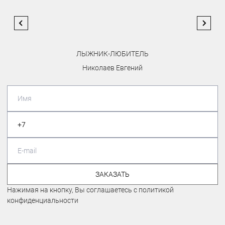
ЛЫЖНИК-ЛЮБИТЕЛЬ
Николаев Евгений
ЗАКАЗАТЬ
Нажимая на кнопку, Вы соглашаетесь с политикой
конфиденциальности