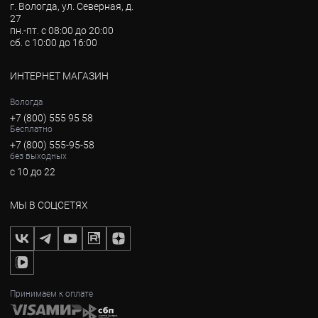
г. Вологда, ул. Северная, д.
27
пн.-пт. с 08:00 до 20:00
сб. с 10:00 до 16:00
ИНТЕРНЕТ МАГАЗИН
Вологда
+7 (800) 555 95 58
Бесплатно
+7 (800) 555-95-58
без выходных
с 10 до 22
МЫ В СОЦСЕТЯХ
Принимаем к оплате