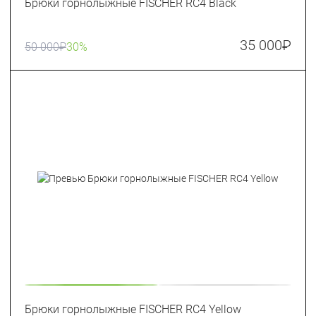
Брюки горнолыжные FISCHER RC4 Black
35 000
₽
50 000
₽
30%
Брюки горнолыжные FISCHER RC4 Yellow