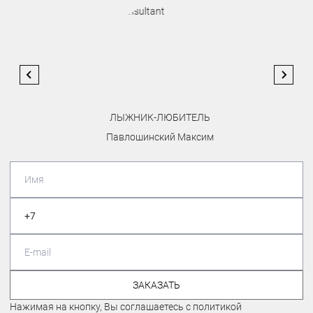
ЛЫЖНИК-ЛЮБИТЕЛЬ
Павлошинский Максим
ЗАКАЗАТЬ
Нажимая на кнопку, Вы соглашаетесь с политикой