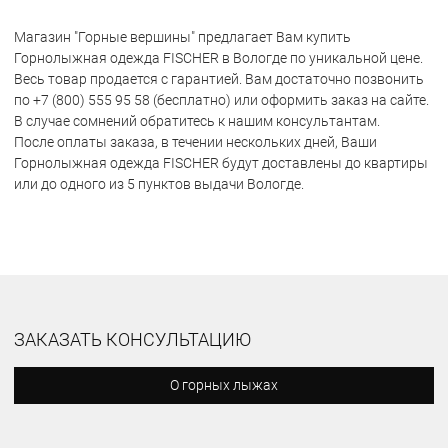
Магазин "Горные вершины" предлагает Вам купить
Горнолыжная одежда FISCHER в Вологде по уникальной цене.
Весь товар продается с гарантией. Вам достаточно позвонить
по +7 (800) 555 95 58 (бесплатно) или оформить заказ на сайте.
В случае сомнений обратитесь к нашим консультантам.
После оплаты заказа, в течении нескольких дней, Ваши
Горнолыжная одежда FISCHER будут доставлены до квартиры
или до одного из 5 пунктов выдачи Вологде.
ЗАКАЗАТЬ КОНСУЛЬТАЦИЮ
О горных лыжах