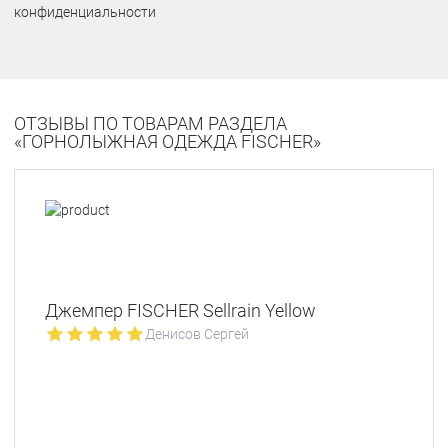
конфиденциальности
ОТЗЫВЫ ПО ТОВАРАМ РАЗДЕЛА
«ГОРНОЛЫЖНАЯ ОДЕЖДА FISCHER»
Джемпер FISCHER Sellrain Yellow
Денисов Сергей