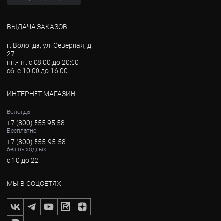
ВЫДАЧА ЗАКАЗОВ
г. Вологда, ул. Северная, д.
27
пн.-пт. с 08:00 до 20:00
сб. с 10:00 до 16:00
ИНТЕРНЕТ МАГАЗИН
Вологда
+7 (800) 555 95 58
Бесплатно
+7 (800) 555-95-58
без выходных
с 10 до 22
МЫ В СОЦСЕТЯХ