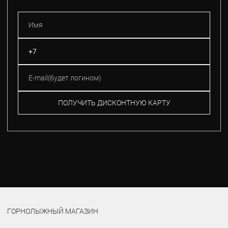
ПОЛУЧИТЬ ДИСКОНТНУЮ КАРТУ
ГОРНОЛЫЖНЫЙ МАГАЗИН