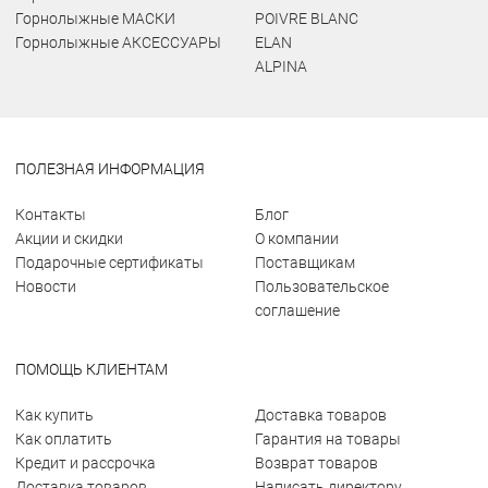
Горнолыжные МАСКИ
POIVRE BLANC
Горнолыжные АКСЕССУАРЫ
ELAN
ALPINA
ПОЛЕЗНАЯ ИНФОРМАЦИЯ
Контакты
Блог
Акции и скидки
О компании
Подарочные сертификаты
Поставщикам
Новости
Пользовательское
соглашение
ПОМОЩЬ КЛИЕНТАМ
Как купить
Доставка товаров
Как оплатить
Гарантия на товары
Кредит и рассрочка
Возврат товаров
Доставка товаров
Написать директору