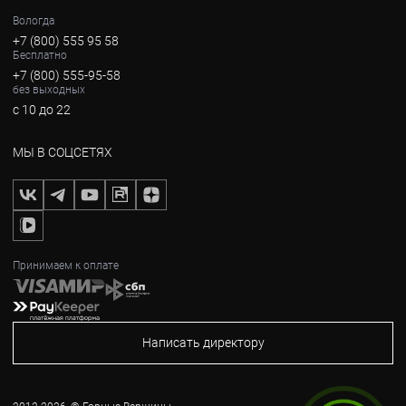
Вологда
+7 (800) 555 95 58
Бесплатно
+7 (800) 555-95-58
без выходных
с 10 до 22
МЫ В СОЦСЕТЯХ
Принимаем к оплате
Написать директору