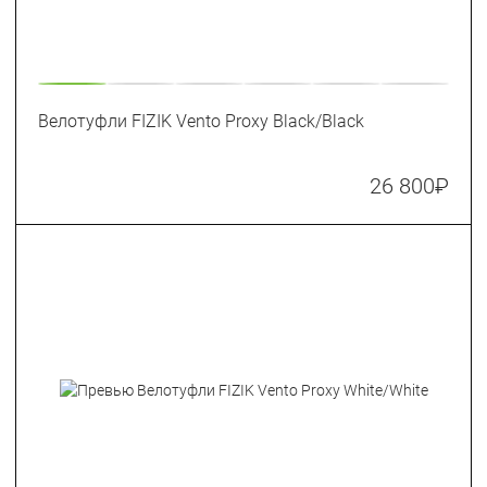
Велотуфли FIZIK Vento Proxy Black/Black
26 800
₽