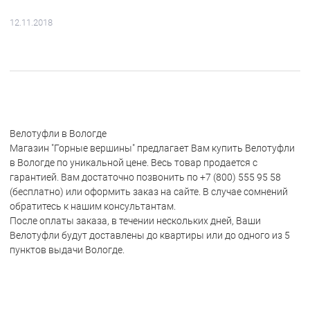
12.11.2018
Велотуфли в Вологде
Магазин "Горные вершины" предлагает Вам купить Велотуфли
в Вологде по уникальной цене. Весь товар продается с
гарантией. Вам достаточно позвонить по +7 (800) 555 95 58
(бесплатно) или оформить заказ на сайте. В случае сомнений
обратитесь к нашим консультантам.
После оплаты заказа, в течении нескольких дней, Ваши
Велотуфли будут доставлены до квартиры или до одного из 5
пунктов выдачи Вологде.