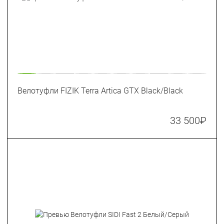
Велотуфли FIZIK Terra Artica GTX Black/Black
33 500
₽