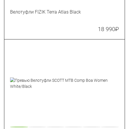
Велотуфли FIZIK Terra Atlas Black
18 990
₽