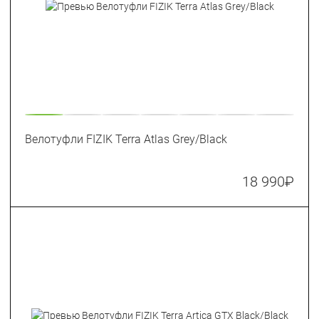
Велотуфли FIZIK Terra Atlas Grey/Black
18 990
₽