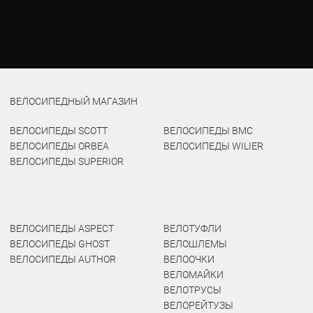
ВЕЛОСИПЕДНЫЙ МАГАЗИН
ВЕЛОСИПЕДЫ SCOTT
ВЕЛОСИПЕДЫ BMC
ВЕЛОСИПЕДЫ ORBEA
ВЕЛОСИПЕДЫ WILIER
ВЕЛОСИПЕДЫ SUPERIOR
ВЕЛОСИПЕДЫ ASPECT
ВЕЛОТУФЛИ
ВЕЛОСИПЕДЫ GHOST
ВЕЛОШЛЕМЫ
ВЕЛОСИПЕДЫ AUTHOR
ВЕЛООЧКИ
ВЕЛОМАЙКИ
ВЕЛОТРУСЫ
ВЕЛОРЕЙТУЗЫ