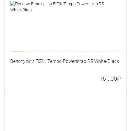
Велотуфли FIZIK Tempo Powerstrap R5 White/Black
16 900
₽