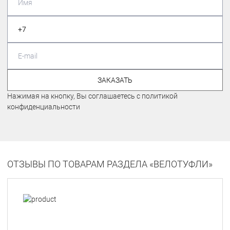
ЗАКАЗАТЬ
Нажимая на кнопку, Вы соглашаетесь с политикой
конфиденциальности
ОТЗЫВЫ ПО ТОВАРАМ РАЗДЕЛА «ВЕЛОТУФЛИ»