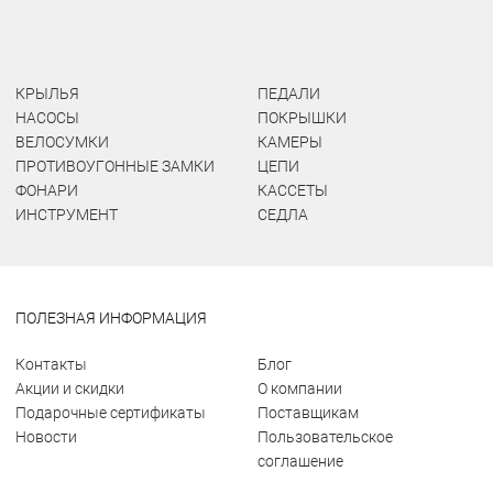
КРЫЛЬЯ
ПЕДАЛИ
НАСОСЫ
ПОКРЫШКИ
ВЕЛОСУМКИ
КАМЕРЫ
ПРОТИВОУГОННЫЕ ЗАМКИ
ЦЕПИ
ФОНАРИ
КАССЕТЫ
ИНСТРУМЕНТ
СЕДЛА
ПОЛЕЗНАЯ ИНФОРМАЦИЯ
Контакты
Блог
Акции и скидки
О компании
Подарочные сертификаты
Поставщикам
Новости
Пользовательское
соглашение