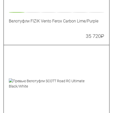
Велотуфли FIZIK Vento Ferox Carbon Lime/Purple
35 720
₽