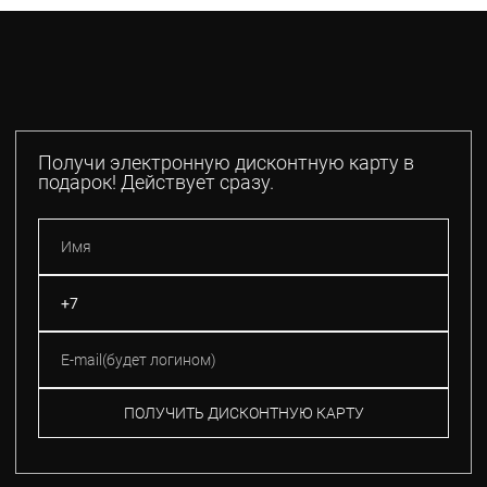
Получи электронную дисконтную карту в
подарок! Действует сразу.
ПОЛУЧИТЬ ДИСКОНТНУЮ КАРТУ