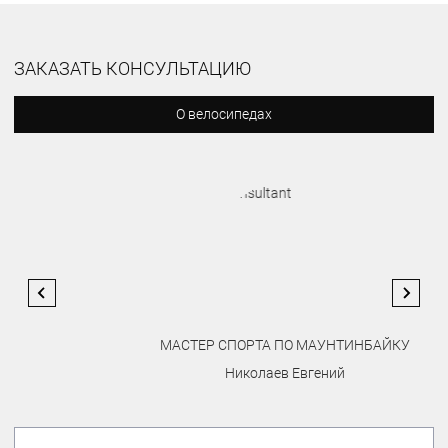
ЗАКАЗАТЬ КОНСУЛЬТАЦИЮ
О велосипедах
МАСТЕР СПОРТА ПО МАУНТИНБАЙКУ
Николаев Евгений