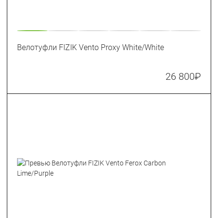
Велотуфли FIZIK Vento Proxy White/White
26 800
₽