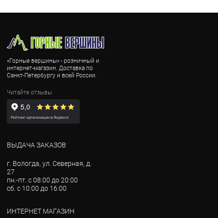
«Горные вершины» - розничный и
интернет-магазин. Доставка по
Санкт-Петербургу и всей России.
Читайте отзывы
ВЫДАЧА ЗАКАЗОВ
г. Вологда, ул. Северная, д.
27
пн.-пт. с 08:00 до 20:00
сб. с 10:00 до 16:00
ИНТЕРНЕТ МАГАЗИН