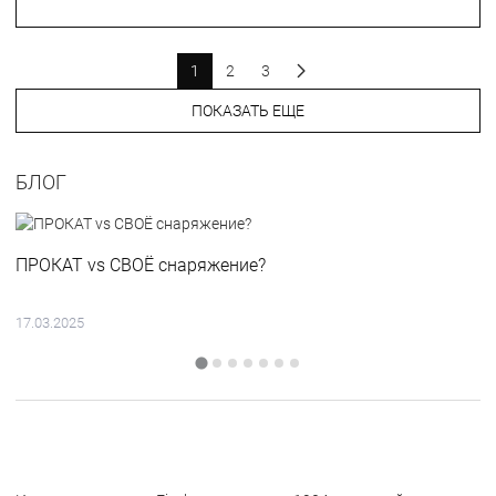
1
2
3
ПОКАЗАТЬ ЕЩЕ
БЛОГ
ПРОКАТ vs СВОЁ снаряжение?
17.03.2025