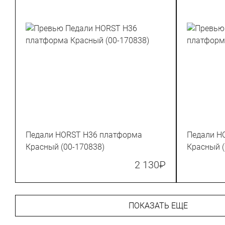
Педали HORST H36 платформа
Педали H
Красный (00-170838)
Красный (
2 130
₽
ПОКАЗАТЬ ЕЩЕ