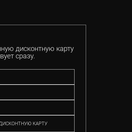
нную дисконтную карту
вует сразу.
ДИСКОНТНУЮ КАРТУ