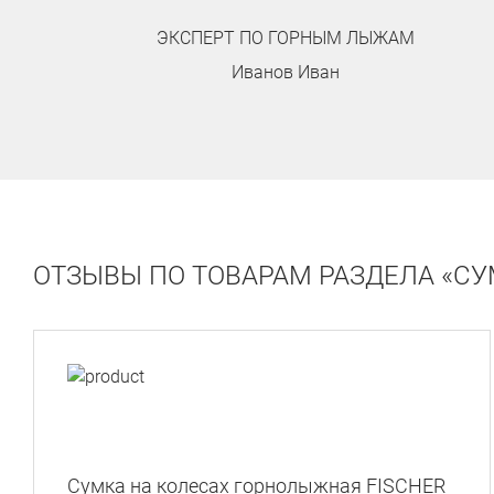
ЭКСПЕРТ ПО ГОРНЫМ ЛЫЖАМ
Иванов Иван
ОТЗЫВЫ ПО ТОВАРАМ РАЗДЕЛА «С
Сумка на колесах горнолыжная FISCHER