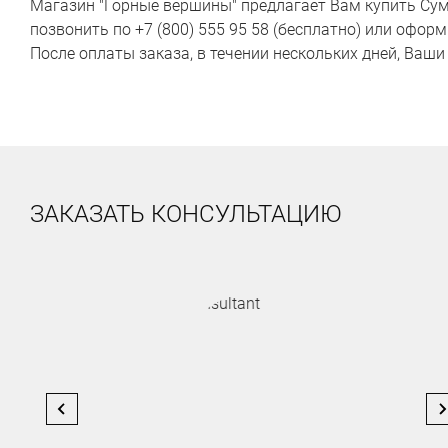
Магазин "Горные вершины" предлагает Вам купить Сумк
позвонить по +7 (800) 555 95 58 (бесплатно) или офор
После оплаты заказа, в течении нескольких дней, Ваш
ЗАКАЗАТЬ КОНСУЛЬТАЦИЮ