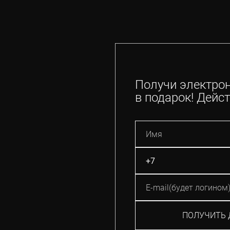
Получи электро
в подарок! Дейст
ПОЛУЧИТЬ 