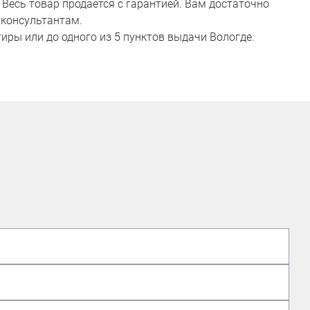
Весь товар продается с гарантией. Вам достаточно
 консультантам.
иры или до одного из 5 пунктов выдачи Вологде.