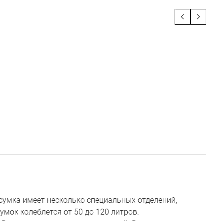
сумка имеет несколько специальных отделений,
мок колеблется от 50 до 120 литров.